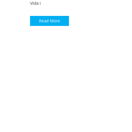
Vida i
Read More