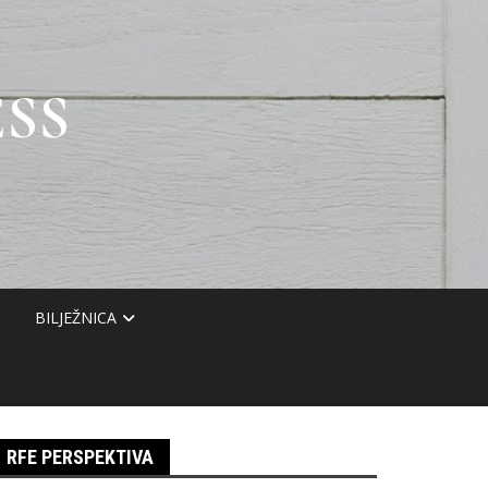
SS
BILJEŽNICA
RFE PERSPEKTIVA