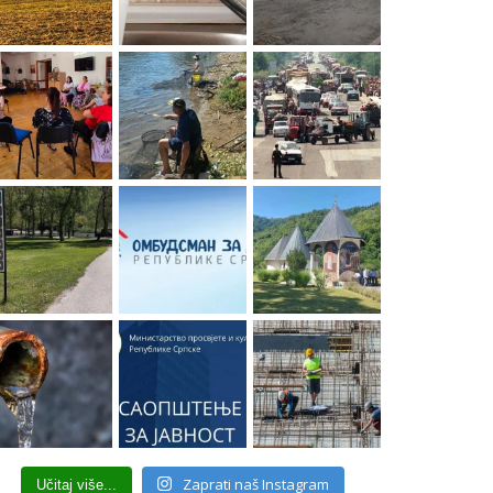
Zaprati naš Instagram
Učitaj više...