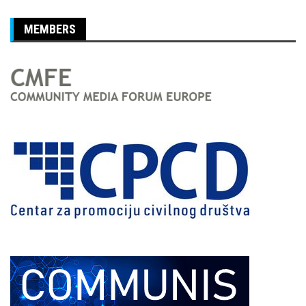
MEMBERS