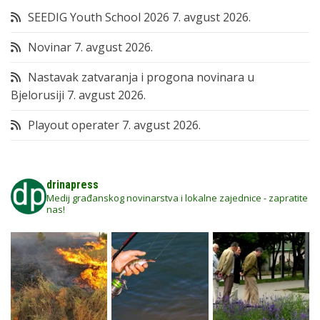
SEEDIG Youth School 2026
7. avgust 2026.
Novinar
7. avgust 2026.
Nastavak zatvaranja i progona novinara u
Bjelorusiji
7. avgust 2026.
Playout operater
7. avgust 2026.
drinapress
Medij građanskog novinarstva i lokalne zajednice - zapratite
nas!