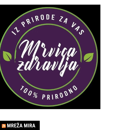
MREŽA MIRA