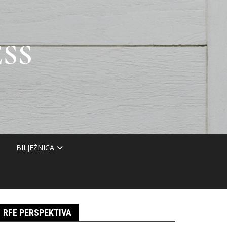
SS
BILJEŽNICA
RFE PERSPEKTIVA