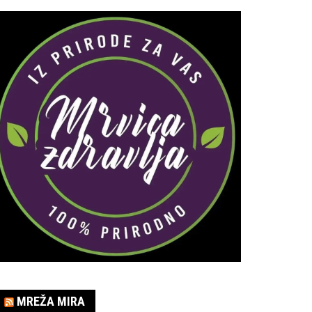
MREŽA MIRA