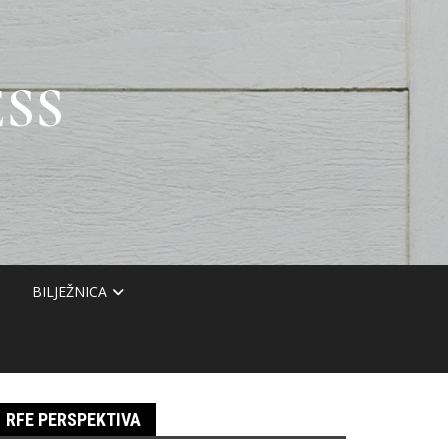
SS
BILJEŽNICA
RFE PERSPEKTIVA