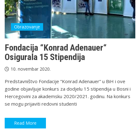
Obrazovanje
Fondacija “Konrad Adenauer“
Osigurala 15 Stipendija
10. novembar 2020.
Predstavništvo Fondacije “Konrad Adenauer“ u BiH i ove
godine objavljuje konkurs za dodjelu 15 stipendija u Bosni i
Hercegovini za akademsku 2020/2021. godinu. Na konkurs
se mogu prijaviti redovni studenti
Read More