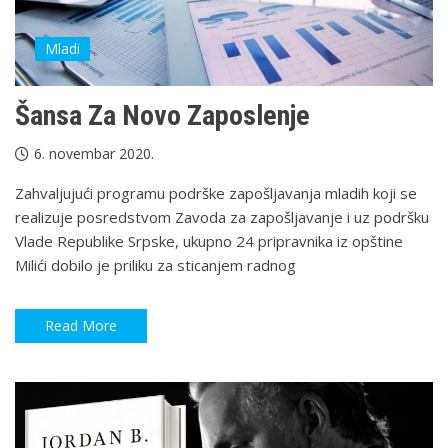
Mladi
Šansa Za Novo Zaposlenje
6. novembar 2020.
Zahvaljujući programu podrške zapošljavanja mladih koji se
realizuje posredstvom Zavoda za zapošljavanje i uz podršku
Vlade Republike Srpske, ukupno 24 pripravnika iz opštine
Milići dobilo je priliku za sticanjem radnog
Read More