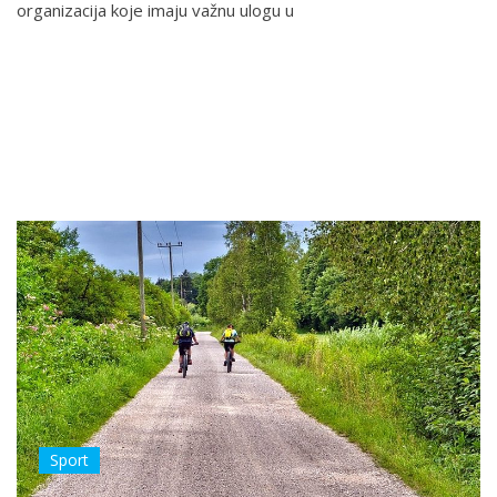
organizacija koje imaju važnu ulogu u
Sport