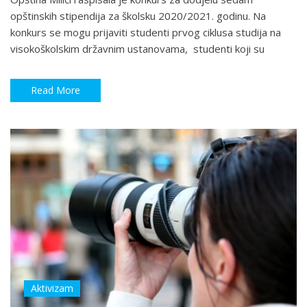
opštinskih stipendija za školsku 2020/2021. godinu. Na
konkurs se mogu prijaviti studenti prvog ciklusa studija na
visokoškolskim državnim ustanovama, studenti koji su
Read More
Aktivizam