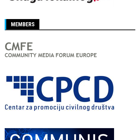
MEMBERS