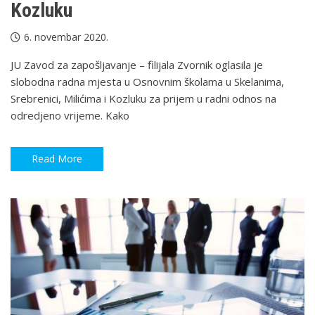
Kozluku
6. novembar 2020.
JU Zavod za zapošljavanje – filijala Zvornik oglasila je
slobodna radna mjesta u Osnovnim školama u Skelanima,
Srebrenici, Milićima i Kozluku za prijem u radni odnos na
odredjeno vrijeme. Kako
Read More