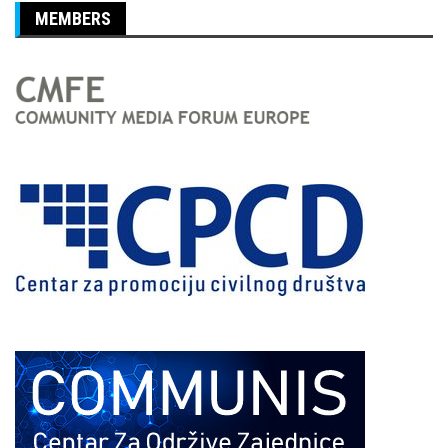
MEMBERS