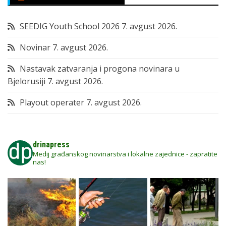
SEEDIG Youth School 2026
7. avgust 2026.
Novinar
7. avgust 2026.
Nastavak zatvaranja i progona novinara u
Bjelorusiji
7. avgust 2026.
Playout operater
7. avgust 2026.
drinapress
Medij građanskog novinarstva i lokalne zajednice - zapratite
nas!