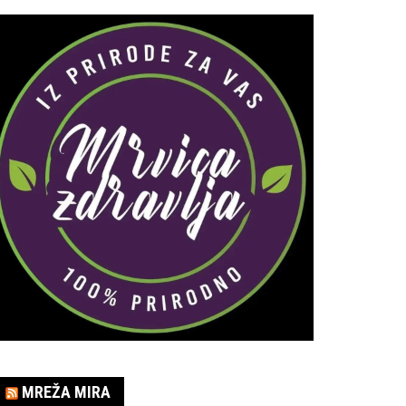
MREŽA MIRA