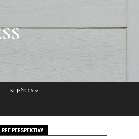
SS
BILJEŽNICA
RFE PERSPEKTIVA