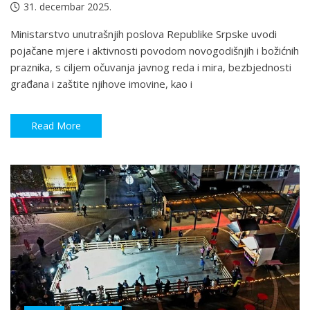
31. decembar 2025.
Ministarstvo unutrašnjih poslova Republike Srpske uvodi
pojačane mjere i aktivnosti povodom novogodišnjih i božićnih
praznika, s ciljem očuvanja javnog reda i mira, bezbjednosti
građana i zaštite njihove imovine, kao i
Read More