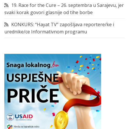
19. Race for the Cure – 26. septembra u Sarajevu, jer
svaki korak govori glasnije od tihe borbe
KONKURS: “Hayat TV” zapošljava reportere/ke i
urednike/ce Informativnom programu