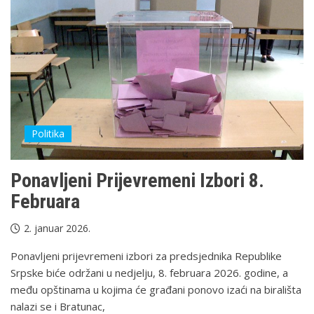
Politika
Ponavljeni Prijevremeni Izbori 8.
Februara
2. januar 2026.
Ponavljeni prijevremeni izbori za predsjednika Republike
Srpske biće održani u nedjelju, 8. februara 2026. godine, a
među opštinama u kojima će građani ponovo izaći na birališta
nalazi se i Bratunac,