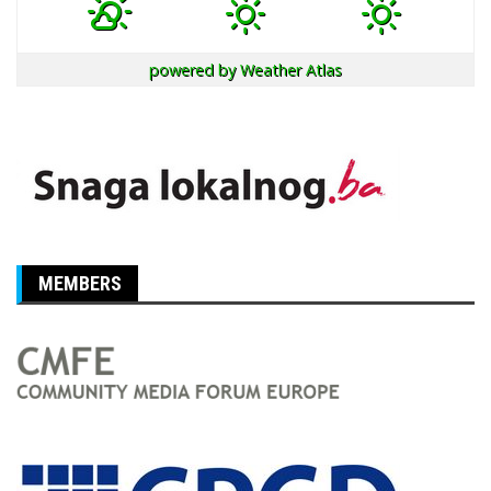
powered by
Weather Atlas
MEMBERS