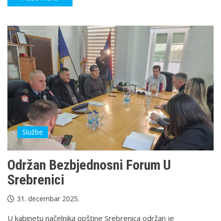
Službe
Održan Bezbjednosni Forum U
Srebrenici
31. decembar 2025.
U kabinetu načelnika opštine Srebrenica održan je