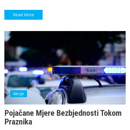
Read More
Akcije
Pojačane Mjere Bezbjednosti Tokom
Praznika