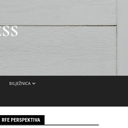
SS
BILJEŽNICA
RFE PERSPEKTIVA