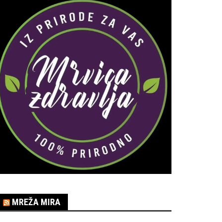
MREŽA MIRA