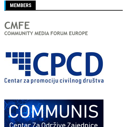
MEMBERS