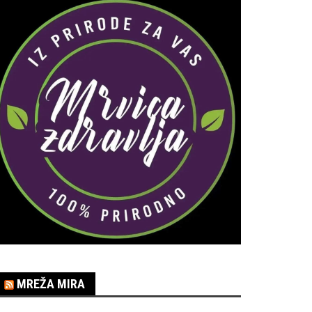
MREŽA MIRA