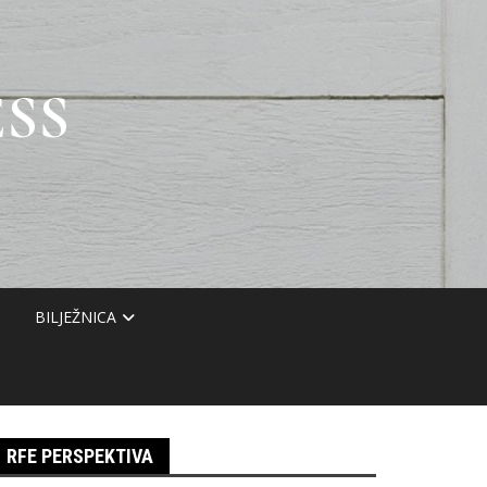
SS
BILJEŽNICA
RFE PERSPEKTIVA