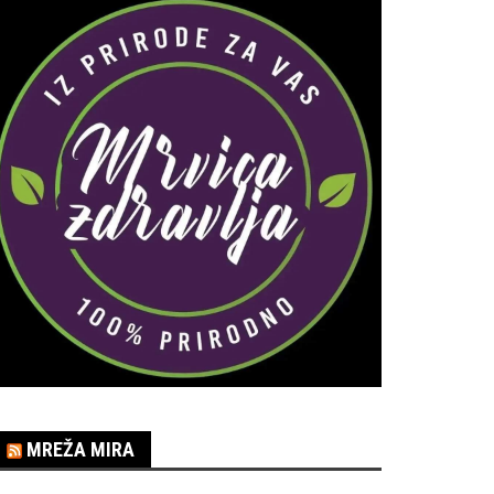
MREŽA MIRA