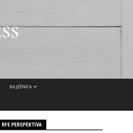
SS
BILJEŽNICA
RFE PERSPEKTIVA