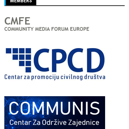
MEMBERS