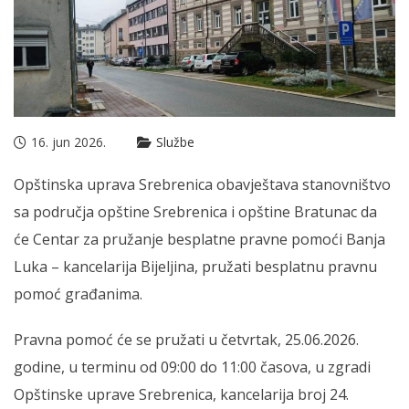
16. jun 2026.
Službe
Opštinska uprava Srebrenica obavještava stanovništvo
sa područja opštine Srebrenica i opštine Bratunac da
će Centar za pružanje besplatne pravne pomoći Banja
Luka – kancelarija Bijeljina, pružati besplatnu pravnu
pomoć građanima.
Pravna pomoć će se pružati u četvrtak, 25.06.2026.
godine, u terminu od 09:00 do 11:00 časova, u zgradi
Opštinske uprave Srebrenica, kancelarija broj 24.