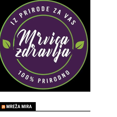
MREŽA MIRA