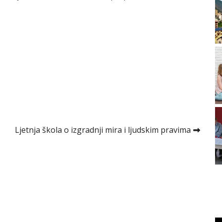
Ljetnja škola o izgradnji mira i ljudskim pravima