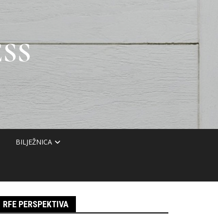
SS
BILJEŽNICA
RFE PERSPEKTIVA