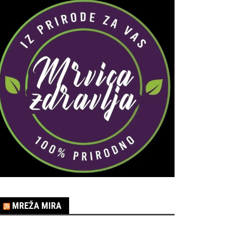
MREŽA MIRA