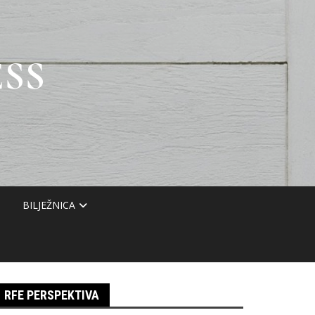
SS
BILJEŽNICA
RFE PERSPEKTIVA