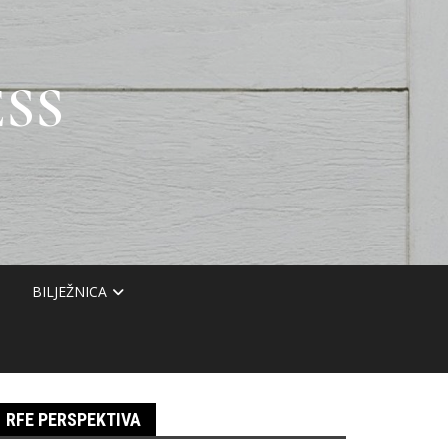
SS
BILJEŽNICA
RFE PERSPEKTIVA