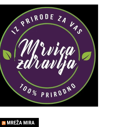
MREŽA MIRA