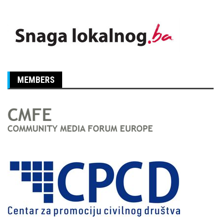
MEMBERS