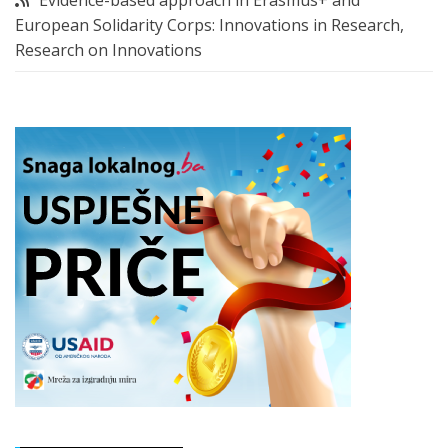
Evidence-based approach in Erasmus+ and
European Solidarity Corps: Innovations in Research,
Research on Innovations