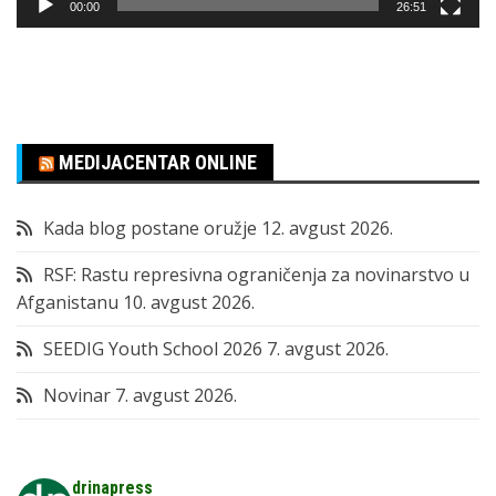
00:00
26:51
MEDIJACENTAR ONLINE
Kada blog postane oružje
12. avgust 2026.
RSF: Rastu represivna ograničenja za novinarstvo u
Afganistanu
10. avgust 2026.
SEEDIG Youth School 2026
7. avgust 2026.
Novinar
7. avgust 2026.
drinapress