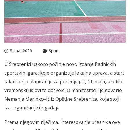
8. maj 2026.
Sport
U Srebrenici uskoro počinje novo izdanje Radničkih
sportskih igara, koje organizuje lokalna uprava, a start
takmičenja planiran je za ponedjeljak, 11. maja, ukoliko
vremenski uslovi to dozvole. O manifestaciji je govorio
Nemanja Marinković iz Opštine Srebrenica, koja stoji
iza organizacije događaja.
Prema njegovim riječima, interesovanje učesnika ove