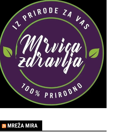
MREŽA MIRA