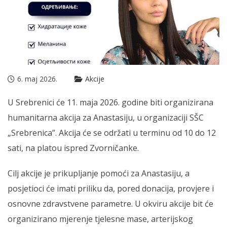
6. maj 2026.
Akcije
U Srebrenici će 11. maja 2026. godine biti organizirana
humanitarna akcija za Anastasiju, u organizaciji SŠC
„Srebrenica”. Akcija će se održati u terminu od 10 do 12
sati, na platou ispred Zvorničanke.
Cilj akcije je prikupljanje pomoći za Anastasiju, a
posjetioci će imati priliku da, pored donacija, provjere i
osnovne zdravstvene parametre. U okviru akcije bit će
organizirano mjerenje tjelesne mase, arterijskog