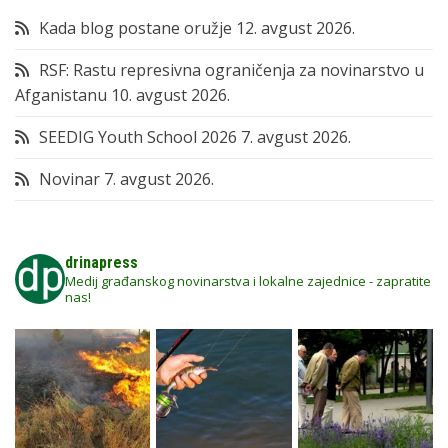
Kada blog postane oružje
12. avgust 2026.
RSF: Rastu represivna ograničenja za novinarstvo u
Afganistanu
10. avgust 2026.
SEEDIG Youth School 2026
7. avgust 2026.
Novinar
7. avgust 2026.
drinapress
Medij građanskog novinarstva i lokalne zajednice - zapratite
nas!