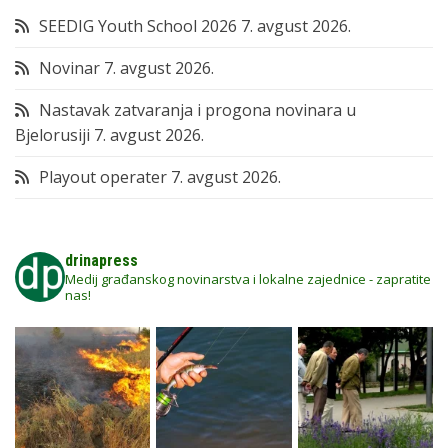
SEEDIG Youth School 2026
7. avgust 2026.
Novinar
7. avgust 2026.
Nastavak zatvaranja i progona novinara u
Bjelorusiji
7. avgust 2026.
Playout operater
7. avgust 2026.
drinapress
Medij građanskog novinarstva i lokalne zajednice - zapratite
nas!