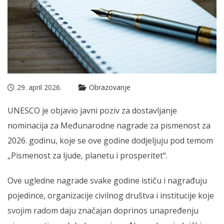
29. april 2026.
Obrazovanje
UNESCO je objavio javni poziv za dostavljanje
nominacija za Međunarodne nagrade za pismenost za
2026. godinu, koje se ove godine dodjeljuju pod temom
„Pismenost za ljude, planetu i prosperitet“.
Ove ugledne nagrade svake godine ističu i nagrađuju
pojedince, organizacije civilnog društva i institucije koje
svojim radom daju značajan doprinos unapređenju