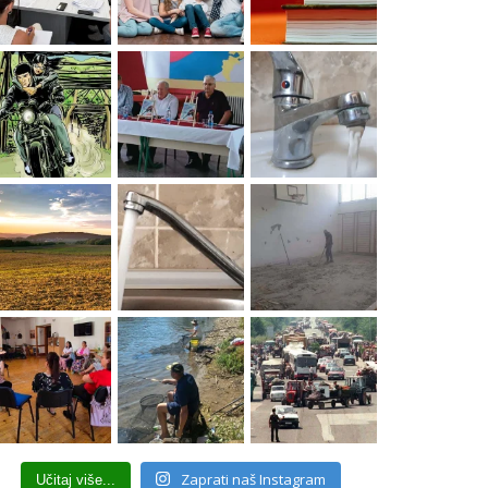
Zaprati naš Instagram
Učitaj više...