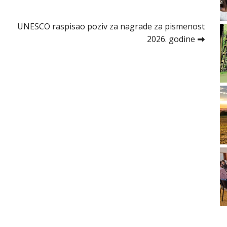
UNESCO raspisao poziv za nagrade za pismenost
2026. godine