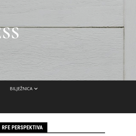
SS
BILJEŽNICA
RFE PERSPEKTIVA