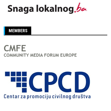
MEMBERS