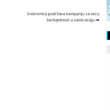
Srebrenica podržava kampanju za veću
bezbjednost u saobraćaju