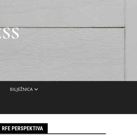
SS
BILJEŽNICA
RFE PERSPEKTIVA