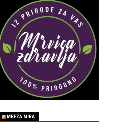
MREŽA MIRA