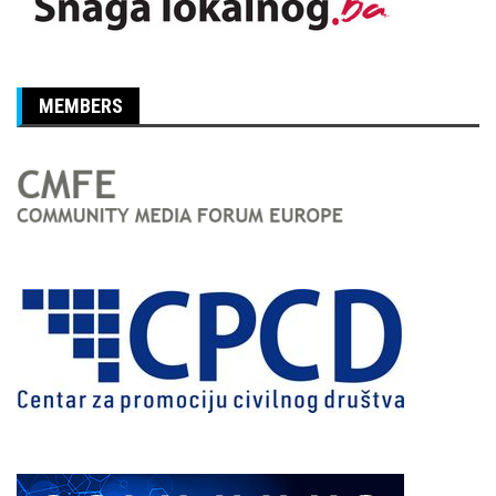
MEMBERS