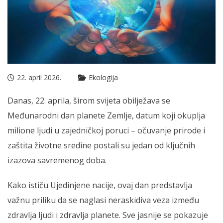
22. april 2026.
Ekologija
Danas, 22. aprila, širom svijeta obilježava se
Međunarodni dan planete Zemlje, datum koji okuplja
milione ljudi u zajedničkoj poruci – očuvanje prirode i
zaštita životne sredine postali su jedan od ključnih
izazova savremenog doba.
Kako ističu Ujedinjene nacije, ovaj dan predstavlja
važnu priliku da se naglasi neraskidiva veza između
zdravlja ljudi i zdravlja planete. Sve jasnije se pokazuje