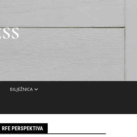
SS
BILJEŽNICA
RFE PERSPEKTIVA