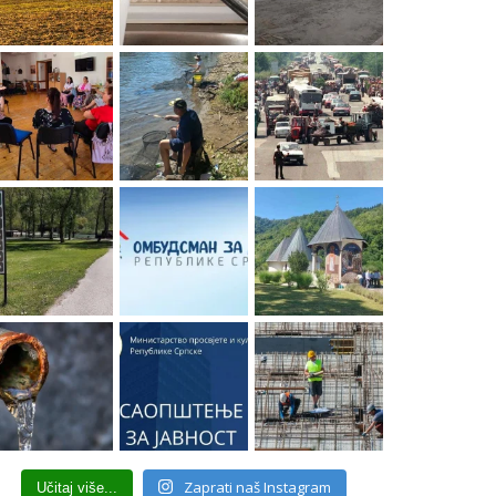
Zaprati naš Instagram
Učitaj više...