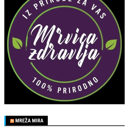
MREŽA MIRA