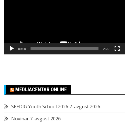
zapisa
00:00
26:51
MEDIJACENTAR ONLINE
SEEDIG Youth School 2026
7. avgust 2026.
Novinar
7. avgust 2026.