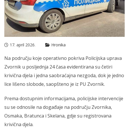
17. april 2026.
Hronika
Na području koje operativno pokriva Policijska uprava
Zvornik u posljednja 24 časa evidentirana su četiri
krivična djela i jedna saobraćajna nezgoda, dok je jedno
lice lišeno slobode, saopšteno je iz PU Zvornik.
Prema dostupnim informacijama, policijske intervencije
su se odnosile na događaje na području Zvornika,
Osmaka, Bratunca i Skelana, gdje su registrovana
krivična djela.