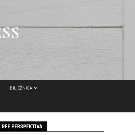
SS
BILJEŽNICA
RFE PERSPEKTIVA