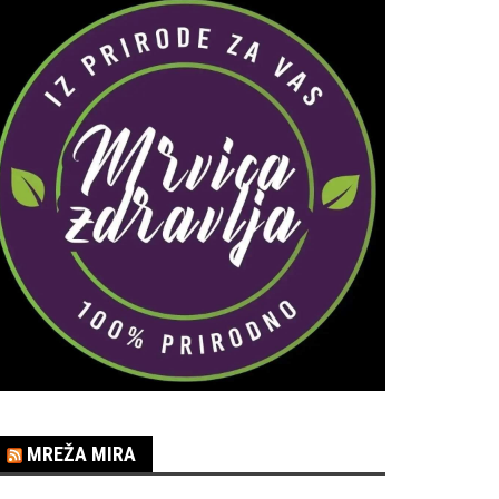
MREŽA MIRA