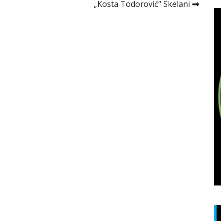
„Kosta Todorović“ Skelani