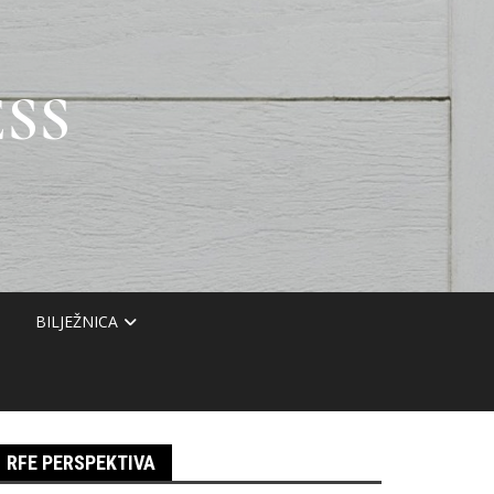
SS
BILJEŽNICA
RFE PERSPEKTIVA