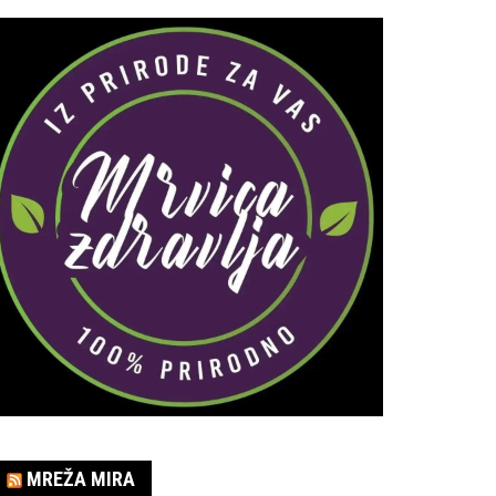
MREŽA MIRA