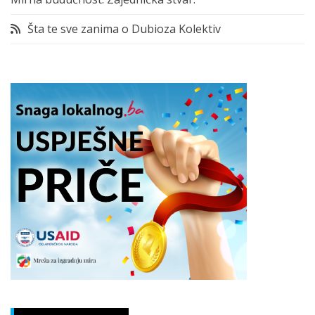
Šta te sve zanima o Dubioza Kolektiv