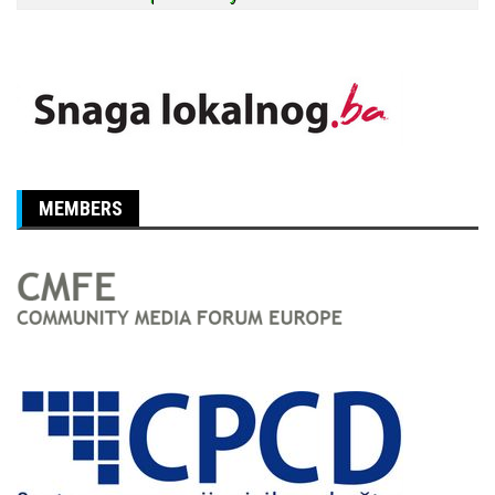
MEMBERS