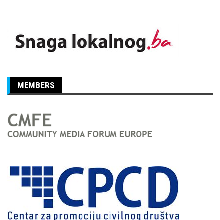
MEMBERS