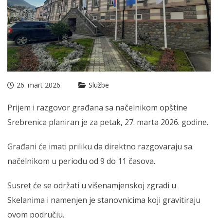
26. mart 2026.
Službe
Prijem i razgovor građana sa načelnikom opštine
Srebrenica planiran je za petak, 27. marta 2026. godine.
Građani će imati priliku da direktno razgovaraju sa
načelnikom u periodu od 9 do 11 časova.
Susret će se održati u višenamjenskoj zgradi u
Skelanima i namenjen je stanovnicima koji gravitiraju
ovom području.