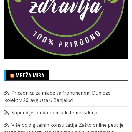
MREŽA MIRA
Pričaonica za mlade sa frontmenom Dubioze
kolektiv 26. avgusta u Banjaluci
Stipendije Fonda za mlade feministkinje
Više od digitalnih konsultacija: Zašto online peticije