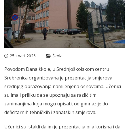
25. mart 2026.
Škola
Povodom Dana škole, u Srednjoškolskom centru
Srebrenica organizovana je prezentacija smjerova
srednjeg obrazovanja namijenjena osnovcima. Učenici
su imali priliku da se upoznaju sa različitim
zanimanjima koja mogu upisati, od gimnazije do
deficitarnih tehničkih i zanatskih smjerova.
Učenici su istakli da im je prezentacija bila korisna i da