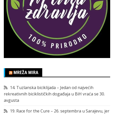
MREŽA MIRA
14. Tuzlanska biciklijada – Jedan od najvećih
rekreativnih biciklističkih događaja u BiH vraća se 30.
avgusta
19. Race for the Cure – 26. septembra u Sarajevu, jer