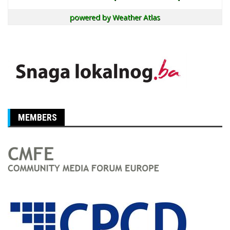
powered by
Weather Atlas
MEMBERS