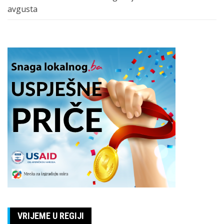
avgusta
VRIJEME U REGIJI