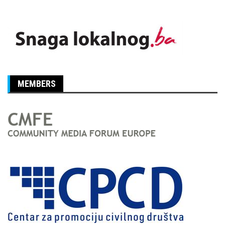
MEMBERS