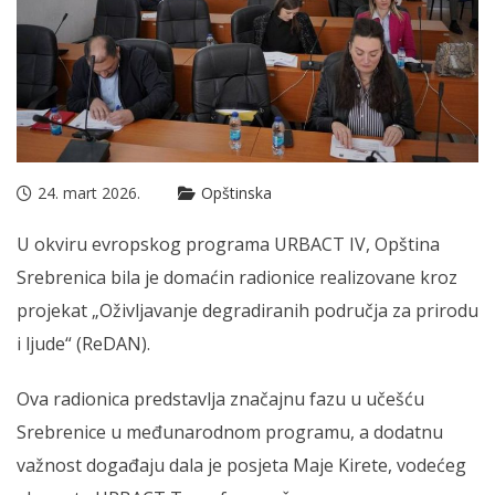
24. mart 2026.
Opštinska
U okviru evropskog programa URBACT IV, Opština
Srebrenica bila je domaćin radionice realizovane kroz
projekat „Oživljavanje degradiranih područja za prirodu
i ljude“ (ReDAN).
Ova radionica predstavlja značajnu fazu u učešću
Srebrenice u međunarodnom programu, a dodatnu
važnost događaju dala je posjeta Maje Kirete, vodećeg