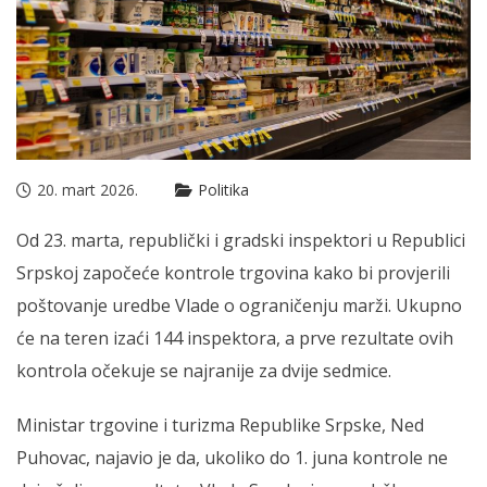
20. mart 2026.
Politika
Od 23. marta, republički i gradski inspektori u Republici
Srpskoj započeće kontrole trgovina kako bi provjerili
poštovanje uredbe Vlade o ograničenju marži. Ukupno
će na teren izaći 144 inspektora, a prve rezultate ovih
kontrola očekuje se najranije za dvije sedmice.
Ministar trgovine i turizma Republike Srpske, Ned
Puhovac, najavio je da, ukoliko do 1. juna kontrole ne