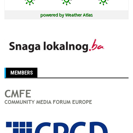
powered by
Weather Atlas
MEMBERS