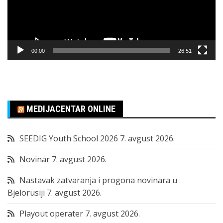
00:00
26:51
MEDIJACENTAR ONLINE
SEEDIG Youth School 2026
7. avgust 2026.
Novinar
7. avgust 2026.
Nastavak zatvaranja i progona novinara u
Bjelorusiji
7. avgust 2026.
Playout operater
7. avgust 2026.