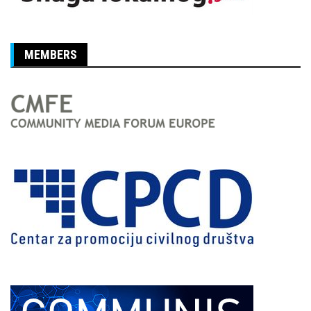
MEMBERS