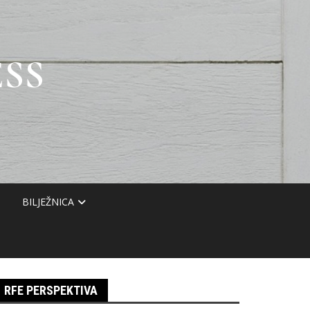
SS
BILJEŽNICA
RFE PERSPEKTIVA