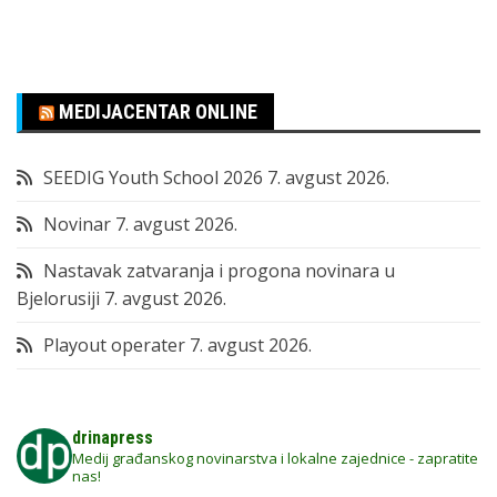
MEDIJACENTAR ONLINE
SEEDIG Youth School 2026
7. avgust 2026.
Novinar
7. avgust 2026.
Nastavak zatvaranja i progona novinara u
Bjelorusiji
7. avgust 2026.
Playout operater
7. avgust 2026.
drinapress
Medij građanskog novinarstva i lokalne zajednice - zapratite
nas!