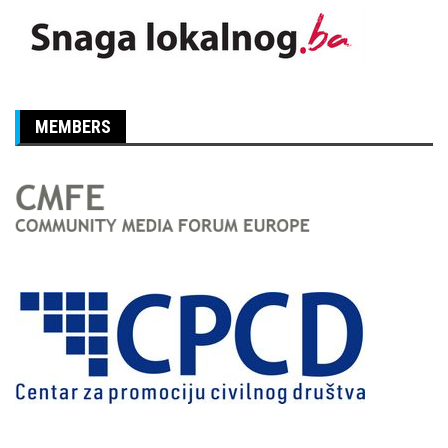
MEMBERS