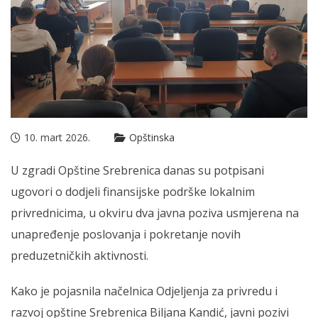
10. mart 2026.
Opštinska
U zgradi Opštine Srebrenica danas su potpisani
ugovori o dodjeli finansijske podrške lokalnim
privrednicima, u okviru dva javna poziva usmjerena na
unapređenje poslovanja i pokretanje novih
preduzetničkih aktivnosti.
Kako je pojasnila načelnica Odjeljenja za privredu i
razvoj opštine Srebrenica Biljana Kandić, javni pozivi