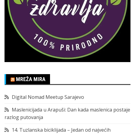
MREŽA MIRA
Digital Nomad Meetup Sarajevo
Maslenicijada u Arapuši: Dan kada maslenica postaje
razlog putovanja
14. Tuzlanska biciklijada – Jedan od najvećih