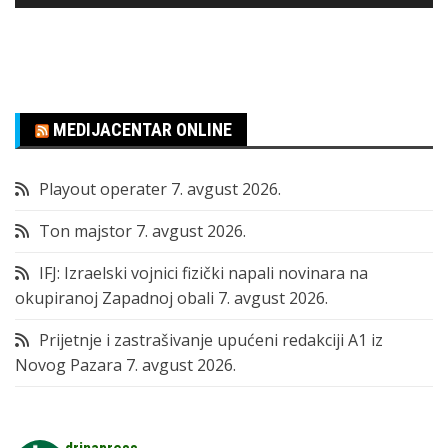
MEDIJACENTAR ONLINE
Playout operater
7. avgust 2026.
Ton majstor
7. avgust 2026.
IFJ: Izraelski vojnici fizički napali novinara na
okupiranoj Zapadnoj obali
7. avgust 2026.
Prijetnje i zastrašivanje upućeni redakciji A1 iz
Novog Pazara
7. avgust 2026.