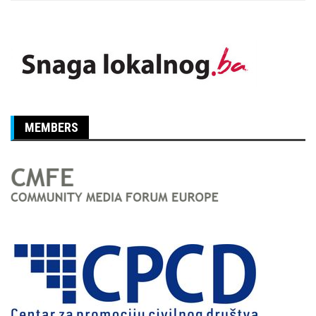
MEMBERS