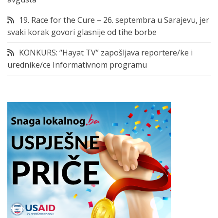
19. Race for the Cure – 26. septembra u Sarajevu, jer
svaki korak govori glasnije od tihe borbe
KONKURS: “Hayat TV” zapošljava reportere/ke i
urednike/ce Informativnom programu