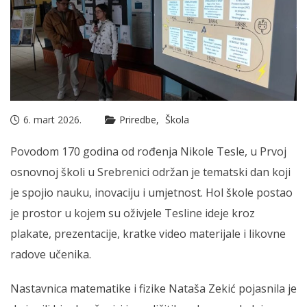
6. mart 2026.
Priredbe
Škola
Povodom 170 godina od rođenja Nikole Tesle, u Prvoj
osnovnoj školi u Srebrenici održan je tematski dan koji
je spojio nauku, inovaciju i umjetnost. Hol škole postao
je prostor u kojem su oživjele Tesline ideje kroz
plakate, prezentacije, kratke video materijale i likovne
radove učenika.
Nastavnica matematike i fizike Nataša Zekić pojasnila je