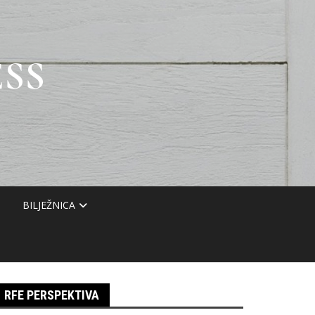
SS
BILJEŽNICA
RFE PERSPEKTIVA