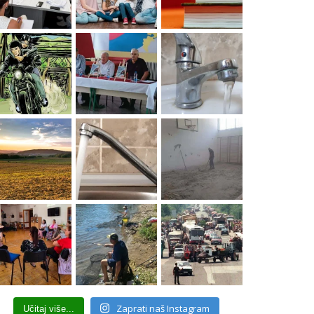
Zaprati naš Instagram
Učitaj više...