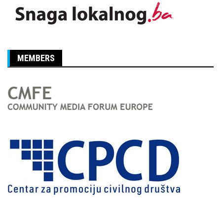
MEMBERS