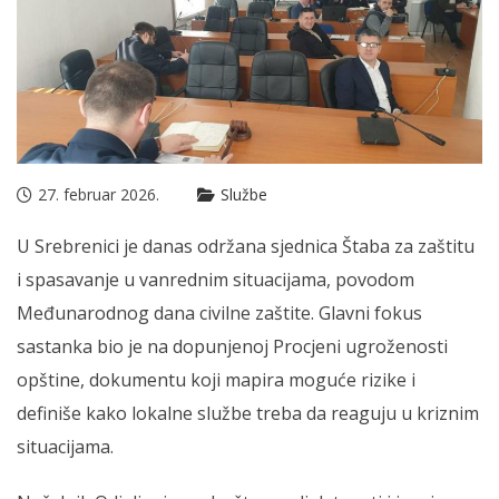
27. februar 2026.
Službe
U Srebrenici je danas održana sjednica Štaba za zaštitu
i spasavanje u vanrednim situacijama, povodom
Međunarodnog dana civilne zaštite. Glavni fokus
sastanka bio je na dopunjenoj Procjeni ugroženosti
opštine, dokumentu koji mapira moguće rizike i
definiše kako lokalne službe treba da reaguju u kriznim
situacijama.