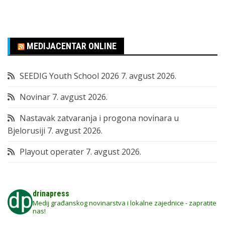
MEDIJACENTAR ONLINE
SEEDIG Youth School 2026
7. avgust 2026.
Novinar
7. avgust 2026.
Nastavak zatvaranja i progona novinara u
Bjelorusiji
7. avgust 2026.
Playout operater
7. avgust 2026.
drinapress
Medij građanskog novinarstva i lokalne zajednice - zapratite
nas!