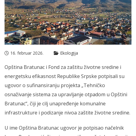
16. februar 2026.
Ekologija
Opština Bratunac i Fond za zaštitu životne sredine i
energetsku efikasnost Republike Srpske potpisali su
ugovor o sufinansiranju projekta „Tehničko
osnaživanje sistema za upravljanje otpadom u Opštini
Bratunac“, čiji je cilj unapređenje komunalne
infrastrukture i podizanje nivoa zaštite životne sredine.
U ime Opština Bratunac ugovor je potpisao načelnik