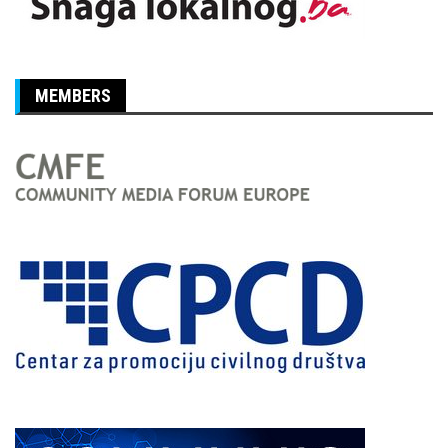
MEMBERS