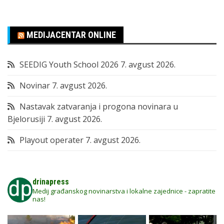
MEDIJACENTAR ONLINE
SEEDIG Youth School 2026
7. avgust 2026.
Novinar
7. avgust 2026.
Nastavak zatvaranja i progona novinara u
Bjelorusiji
7. avgust 2026.
Playout operater
7. avgust 2026.
drinapress
Medij građanskog novinarstva i lokalne zajednice - zapratite
nas!