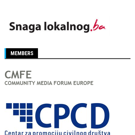
MEMBERS