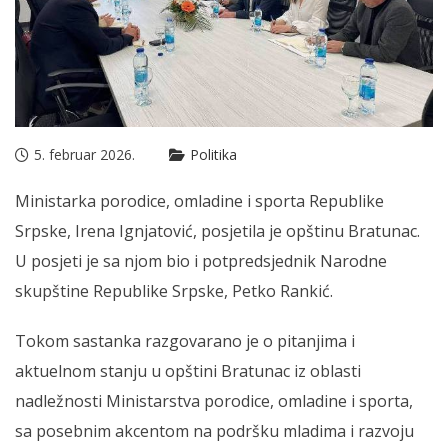
5. februar 2026.
Politika
Ministarka porodice, omladine i sporta Republike
Srpske, Irena Ignjatović, posjetila je opštinu Bratunac.
U posjeti je sa njom bio i potpredsjednik Narodne
skupštine Republike Srpske, Petko Rankić.
Tokom sastanka razgovarano je o pitanjima i
aktuelnom stanju u opštini Bratunac iz oblasti
nadležnosti Ministarstva porodice, omladine i sporta,
sa posebnim akcentom na podršku mladima i razvoju