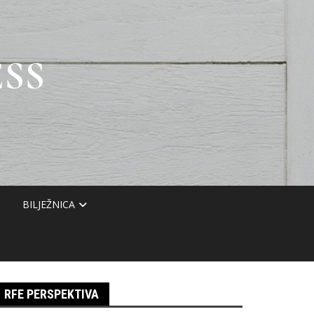
SS
BILJEŽNICA
RFE PERSPEKTIVA