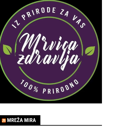
MREŽA MIRA