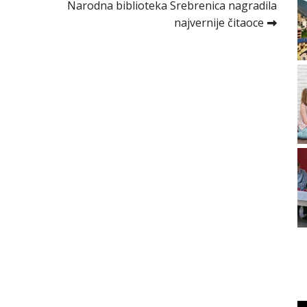
Narodna biblioteka Srebrenica nagradila
najvernije čitaoce