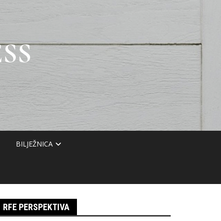
SS
BILJEŽNICA
RFE PERSPEKTIVA