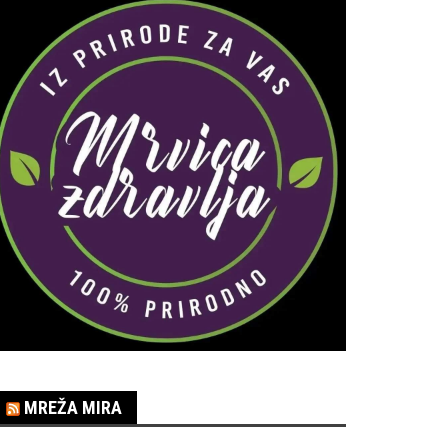
MREŽA MIRA