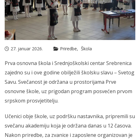
27. januar 2026.
Priredbe
Škola
Prva osnovna škola i Srednjoškolski centar Srebrenica
zajedno su i ove godine obilježili školsku slavu – Svetog
Savu. Svečanost je održana u prostorijama Prve
osnovne škole, uz prigodan program posvećen prvom
srpskom prosvjetitelju.
Učenici obje škole, uz podršku nastavnika, pripremili su
svečanu akademiju koja je održana danas u 12 časova.
Nakon priredbe, za zvanice i zaposlene organizovan je