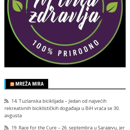
MREŽA MIRA
14. Tuzlanska biciklijada – Jedan od najvećih
rekreativnih biciklističkih događaja u BiH vraća se 30.
avgusta
19. Race for the Cure – 26. septembra u Sarajevu, jer