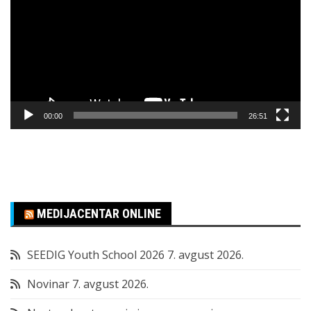
zapisa
00:00
26:51
MEDIJACENTAR ONLINE
SEEDIG Youth School 2026
7. avgust 2026.
Novinar
7. avgust 2026.