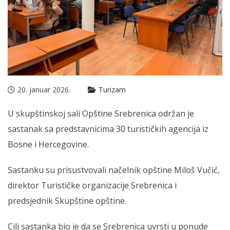
20. januar 2026.
Turizam
U skupštinskoj sali Opštine Srebrenica održan je
sastanak sa predstavnicima 30 turističkih agencija iz
Bosne i Hercegovine.
Sastanku su prisustvovali načelnik opštine Miloš Vučić,
direktor Turističke organizacije Srebrenica i
predsjednik Skupštine opštine.
Cilj sastanka bio je da se Srebrenica uvrsti u ponude