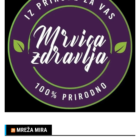
MREŽA MIRA