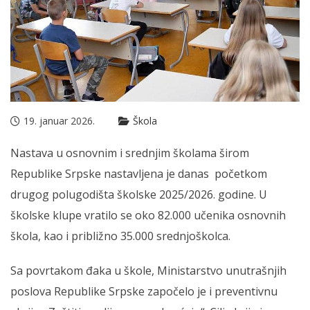
19. januar 2026.
Škola
Nastava u osnovnim i srednjim školama širom
Republike Srpske nastavljena je danas početkom
drugog polugodišta školske 2025/2026. godine. U
školske klupe vratilo se oko 82.000 učenika osnovnih
škola, kao i približno 35.000 srednjoškolca.
Sa povrtakom đaka u škole, Ministarstvo unutrašnjih
poslova Republike Srpske započelo je i preventivnu