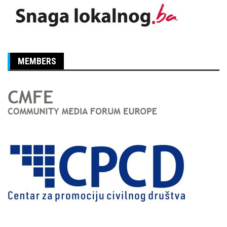
MEMBERS